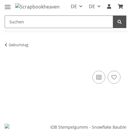
DE
DE
Geburtstag