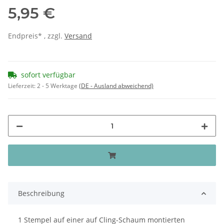
5,95 €
Endpreis* , zzgl.
Versand
sofort verfügbar
Lieferzeit:
2 - 5 Werktage
(DE - Ausland abweichend)
Beschreibung
1 Stempel auf einer auf Cling-Schaum montierten