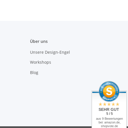
Über uns
Unsere Design-Engel
Workshops
Blog
SEHR GUT
5 / 5
aus 9 Bewertungen
bei: amazon.de,
shopvote.de