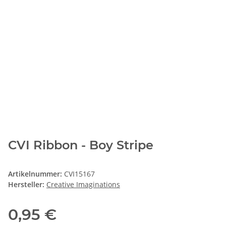
CVI Ribbon - Boy Stripe
Artikelnummer:
CVI15167
Hersteller:
Creative Imaginations
0,95 €