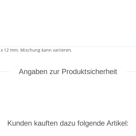
0 x 12 mm. Mischung kann variieren.
Angaben zur Produktsicherheit
Kunden kauften dazu folgende Artikel: