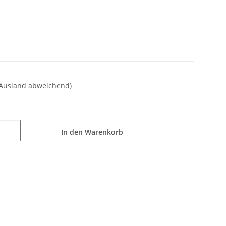
 Ausland abweichend)
In den Warenkorb