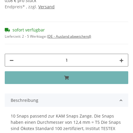
0,08 € pro Stück
Endpreis* , zzgl.
Versand
sofort verfügbar
Lieferzeit:
2 - 5 Werktage
(DE - Ausland abweichend)
Beschreibung
10 Snaps passend zur KAM Snaps Zange. Die Snaps
haben einen Durchmesser von 12,4 mm = T5 Die Snaps
sind Ökotex Standard 100 zertifiziert, Institut TESTEX