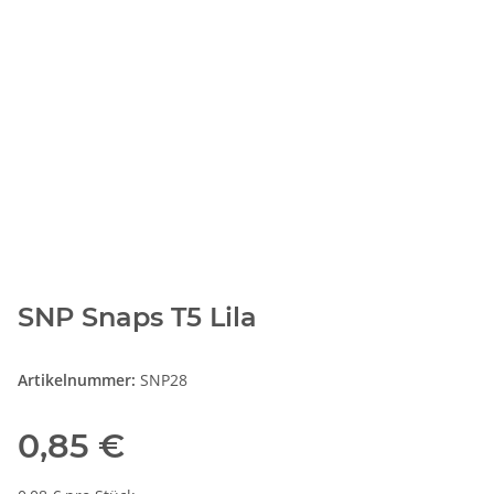
SNP Snaps T5 Lila
Artikelnummer:
SNP28
0,85 €