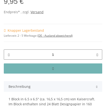
9,95 €
Endpreis* , zzgl.
Versand
Knapper Lagerbestand
Lieferzeit:
2 - 5 Werktage
(DE - Ausland abweichend)
Beschreibung
1 Block in 6.5 x 6.5" (ca. 16,5 x 16,5 cm) von Kaisercraft.
Im Block enthalten sind 24 Blatt Designpapier in 160