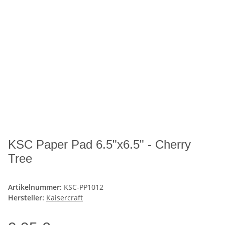
KSC Paper Pad 6.5"x6.5" - Cherry
Tree
Artikelnummer:
KSC-PP1012
Hersteller:
Kaisercraft