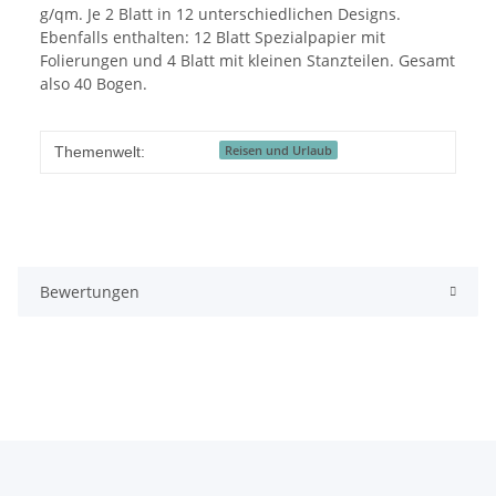
g/qm. Je 2 Blatt in 12 unterschiedlichen Designs.
Ebenfalls enthalten: 12 Blatt Spezialpapier mit
Folierungen und 4 Blatt mit kleinen Stanzteilen. Gesamt
also 40 Bogen.
Reisen und Urlaub
Themenwelt:
Bewertungen