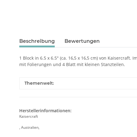
Beschreibung
Bewertungen
1 Block in 6.5 x 6.5" (ca. 16,5 x 16,5 cm) von Kaisercraft.
mit Folierungen und 4 Blatt mit kleinen Stanzteilen.
Themenwelt:
Herstellerinformationen:
Kaisercraft
, Australien,