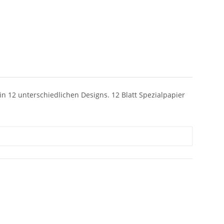
t in 12 unterschiedlichen Designs. 12 Blatt Spezialpapier