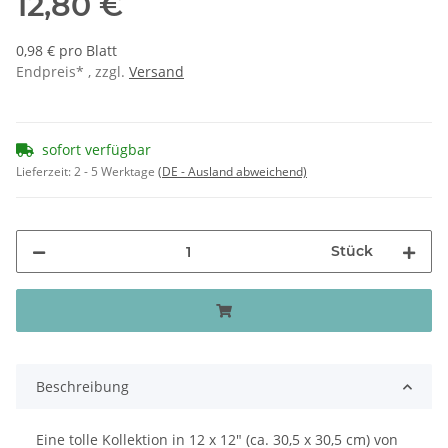
12,80 €
0,98 € pro Blatt
Endpreis* , zzgl.
Versand
sofort verfügbar
Lieferzeit:
2 - 5 Werktage
(DE - Ausland abweichend)
Stück
Beschreibung
Eine tolle Kollektion in 12 x 12" (ca. 30,5 x 30,5 cm) von