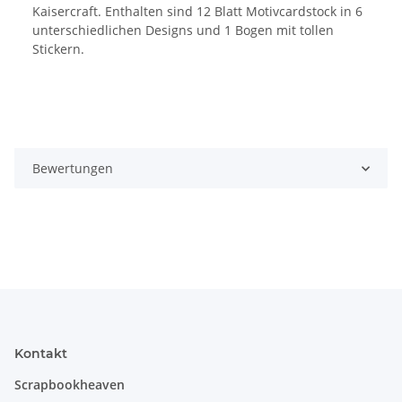
Kaisercraft. Enthalten sind 12 Blatt Motivcardstock in 6
unterschiedlichen Designs und 1 Bogen mit tollen
Stickern.
Bewertungen
Kontakt
Scrapbookheaven