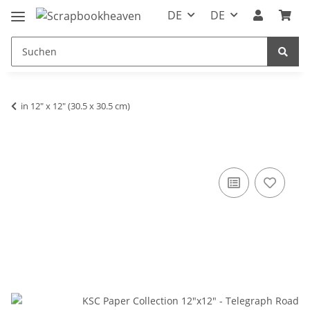
DE
DE
in 12" x 12" (30.5 x 30.5 cm)