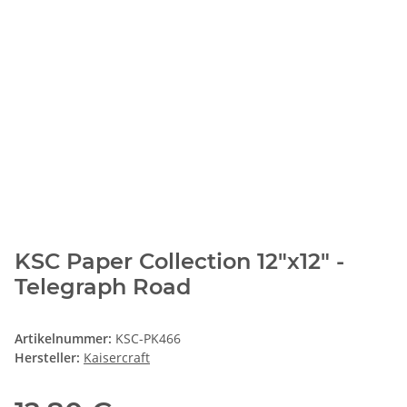
KSC Paper Collection 12"x12" -
Telegraph Road
Artikelnummer:
KSC-PK466
Hersteller:
Kaisercraft