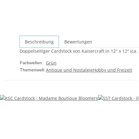
Beschreibung
Bewertungen
Doppelseitiger Cardstock von Kaisercraft in 12" x 12" (ca.
Grün
Farbwelten:
Antique und Nostalgie
Hobby und Freizeit
Themenwelt: