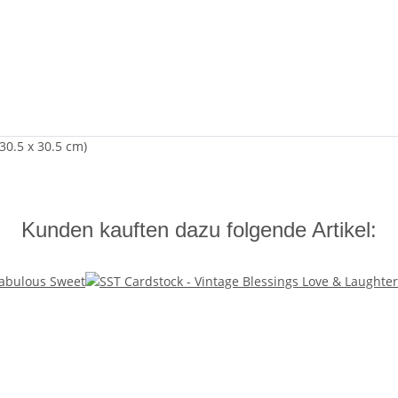
 30.5 x 30.5 cm)
Kunden kauften dazu folgende Artikel: