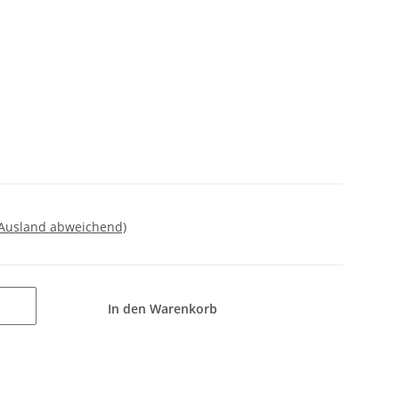
 Ausland abweichend)
In den Warenkorb