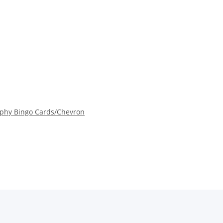
aphy Bingo Cards/Chevron