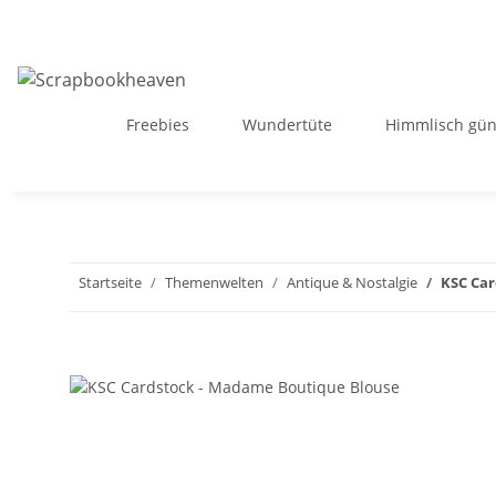
Freebies
Wundertüte
Himmlisch gün
Startseite
Themenwelten
Antique & Nostalgie
KSC Car