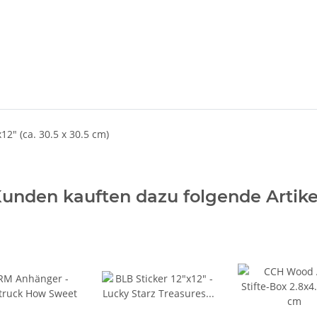
12" (ca. 30.5 x 30.5 cm)
unden kauften dazu folgende Artike