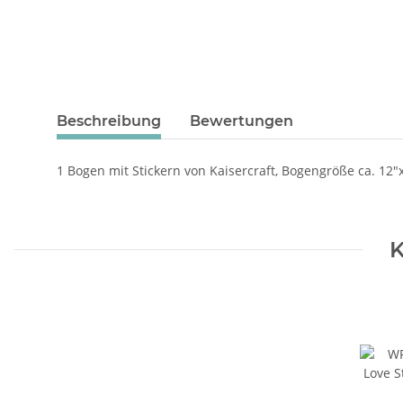
Beschreibung
Bewertungen
1 Bogen mit Stickern von Kaisercraft, Bogengröße ca. 12"x
K