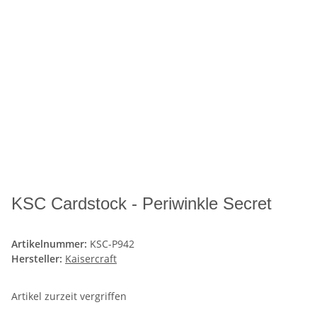
KSC Cardstock - Periwinkle Secret
Artikelnummer:
KSC-P942
Hersteller:
Kaisercraft
Artikel zurzeit vergriffen