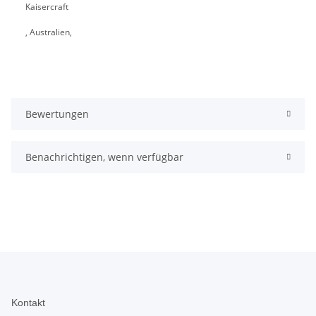
Kaisercraft
, Australien,
Bewertungen
Benachrichtigen, wenn verfügbar
Kontakt