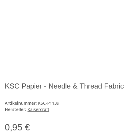
KSC Papier - Needle & Thread Fabric
Artikelnummer:
KSC-P1139
Hersteller:
Kaisercraft
0,95 €