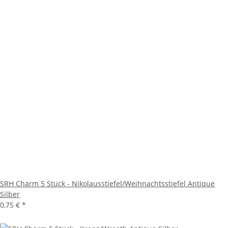
SRH Charm 5 Stück - Nikolausstiefel/Weihnachtsstiefel Antique
Silber
0,75 €
*