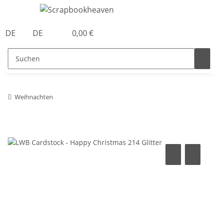
DE
DE
0,00 €
Weihnachten