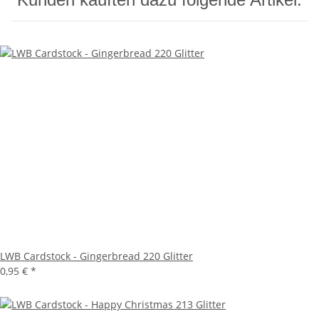
LWB Cardstock - Gingerbread 220 Glitter
0,95 €
*