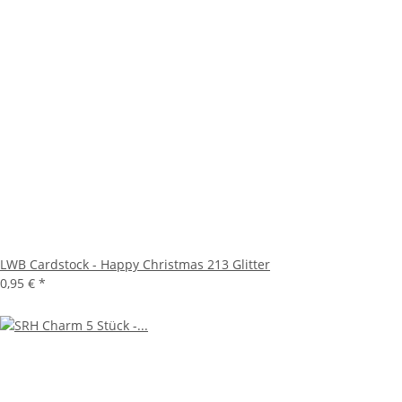
LWB Cardstock - Happy Christmas 213 Glitter
0,95 €
*