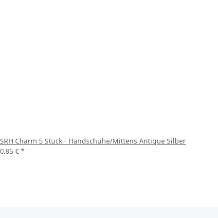
SRH Charm 5 Stück - Handschuhe/Mittens Antique Silber
0,85 €
*