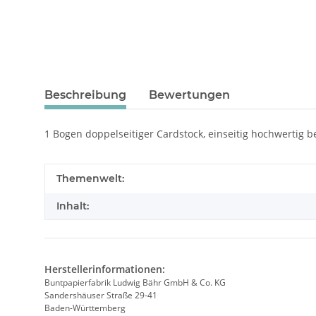
Beschreibung
Bewertungen
1 Bogen doppelseitiger Cardstock, einseitig hochwertig be
Themenwelt:
Inhalt:
Herstellerinformationen:
Buntpapierfabrik Ludwig Bähr GmbH & Co. KG
Sandershäuser Straße 29-41
Baden-Württemberg