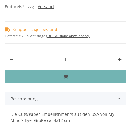
Endpreis* , zzgl.
Versand
Knapper Lagerbestand
Lieferzeit:
2 - 5 Werktage
(DE - Ausland abweichend)
Beschreibung
Die-Cuts/Paper-Embellishments aus den USA von My
Mind's Eye. Größe ca. 4x12 cm