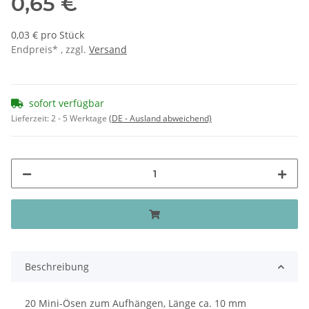
0,65 €
0,03 € pro Stück
Endpreis* , zzgl.
Versand
sofort verfügbar
Lieferzeit:
2 - 5 Werktage
(DE - Ausland abweichend)
Beschreibung
20 Mini-Ösen zum Aufhängen, Länge ca. 10 mm