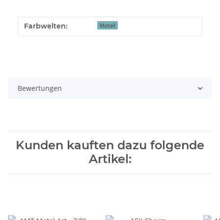
Farbwelten:
Metall
Bewertungen
Kunden kauften dazu folgende
Artikel: