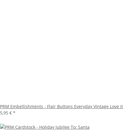
PRM Embellishments - Flair Buttons Everyday Vintage Love it
5,95 €
*