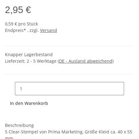
2,95 €
0,59 € pro Stück
Endpreis* , zzgl.
Versand
Knapper Lagerbestand
Lieferzeit:
2 - 5 Werktage
(DE - Ausland abweichend)
In den Warenkorb
Beschreibung
5 Clear-Stempel von Prima Marketing, Größe Kleid ca. 40 x 55
mm