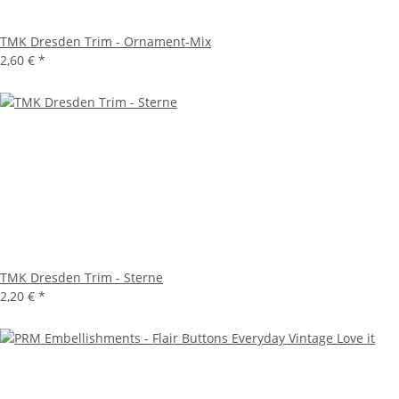
TMK Dresden Trim - Ornament-Mix
2,60 €
*
TMK Dresden Trim - Sterne
2,20 €
*