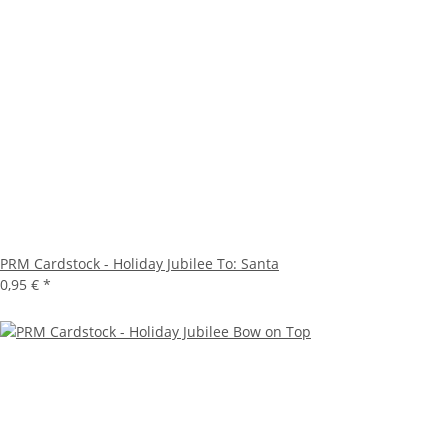
PRM Cardstock - Holiday Jubilee To: Santa
0,95 €
*