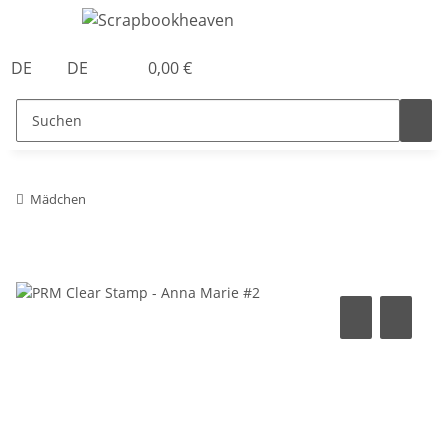
DE
DE
0,00 €
Mädchen