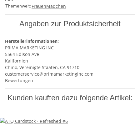
Frauen
Mädchen
Themenwelt:
Angaben zur Produktsicherheit
Herstellerinformationen:
PRIMA MARKETING INC
5564 Edison Ave
Kalifornien
Chino, Vereinigte Staaten, CA 91710
customerservice@primamarketinginc.com
Bewertungen
Kunden kauften dazu folgende Artikel: