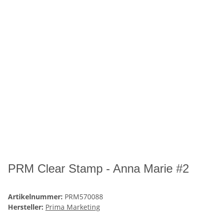
PRM Clear Stamp - Anna Marie #2
Artikelnummer:
PRM570088
Hersteller:
Prima Marketing