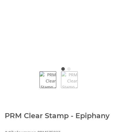
PRM Clear Stamp - Epiphany