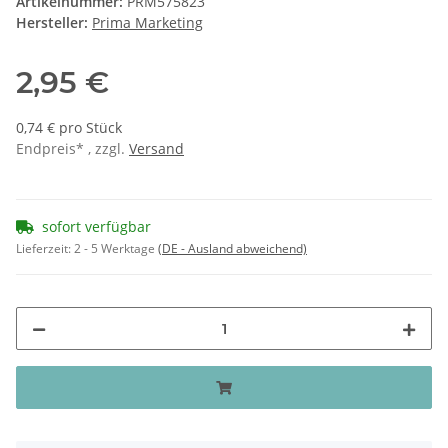
Artikelnummer:
PRM575823
Hersteller:
Prima Marketing
2,95 €
0,74 € pro Stück
Endpreis* , zzgl.
Versand
sofort verfügbar
Lieferzeit:
2 - 5 Werktage
(DE - Ausland abweichend)