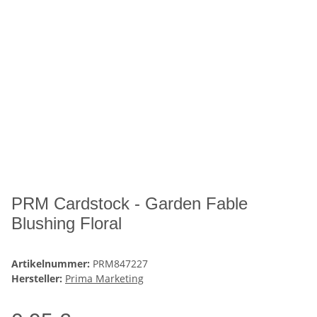
PRM Cardstock - Garden Fable
Blushing Floral
Artikelnummer:
PRM847227
Hersteller:
Prima Marketing