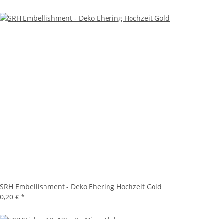
SRH Embellishment - Deko Ehering Hochzeit Gold
0,20 €
*