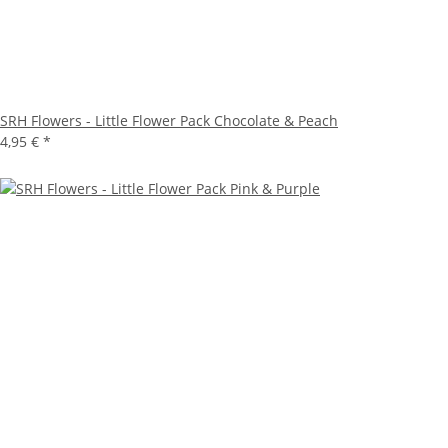
SRH Flowers - Little Flower Pack Chocolate & Peach
4,95 €
*