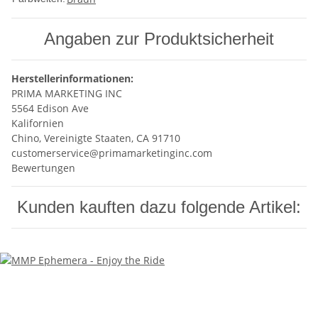
Angaben zur Produktsicherheit
Herstellerinformationen:
PRIMA MARKETING INC
5564 Edison Ave
Kalifornien
Chino, Vereinigte Staaten, CA 91710
customerservice@primamarketinginc.com
Bewertungen
Kunden kauften dazu folgende Artikel: