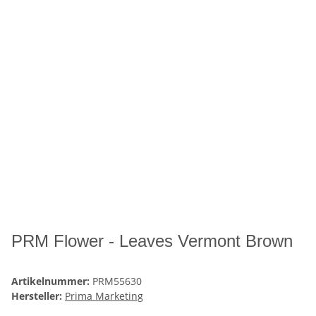
PRM Flower - Leaves Vermont Brown
Artikelnummer:
PRM55630
Hersteller:
Prima Marketing