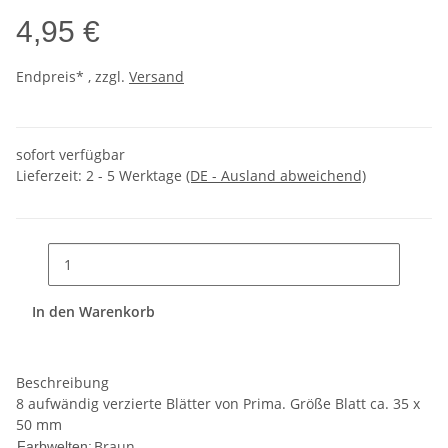
4,95 €
Endpreis* , zzgl.
Versand
sofort verfügbar
Lieferzeit:
2 - 5 Werktage
(DE - Ausland abweichend)
In den Warenkorb
Beschreibung
8 aufwändig verzierte Blätter von Prima. Größe Blatt ca. 35 x
50 mm
Braun
Farbwelten: