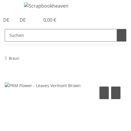
DE
DE
0,00 €
Braun