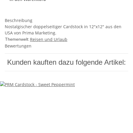
Beschreibung
Nostalgischer doppelseitiger Cardstock in 12"x12" aus den
USA von Prima Marketing.
Reisen und Urlaub
Themenwelt:
Bewertungen
Kunden kauften dazu folgende Artikel: