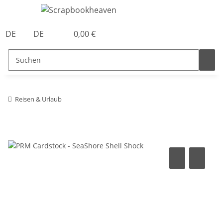
DE
DE
0,00 €
Reisen & Urlaub