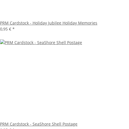
PRM Cardstock - Holiday Jubilee Holiday Memories
0,95 €
*
PRM Cardstock - SeaShore Shell Postage