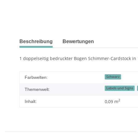
Beschreibung
Bewertungen
1 doppelseitig bedruckter Bogen Schimmer-Cardstock in 12
Schwarz
Farbwelten:
Labels und Signs
Themenwelt:
2
0,09 m
Inhalt: