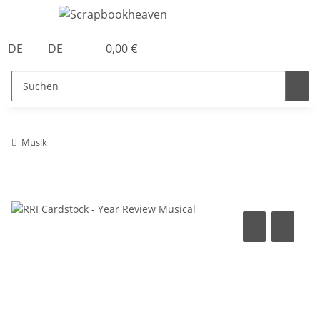
DE
DE
0,00 €
Musik