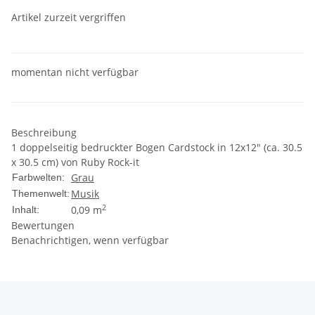
Artikel zurzeit vergriffen
momentan nicht verfügbar
Beschreibung
1 doppelseitig bedruckter Bogen Cardstock in 12x12" (ca. 30.5
x 30.5 cm) von Ruby Rock-it
Grau
Farbwelten:
Musik
Themenwelt:
2
0,09 m
Inhalt:
Bewertungen
Benachrichtigen, wenn verfügbar