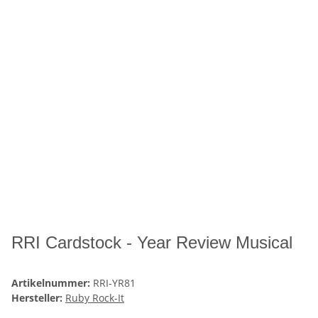
RRI Cardstock - Year Review Musical
Artikelnummer:
RRI-YR81
Hersteller:
Ruby Rock-It