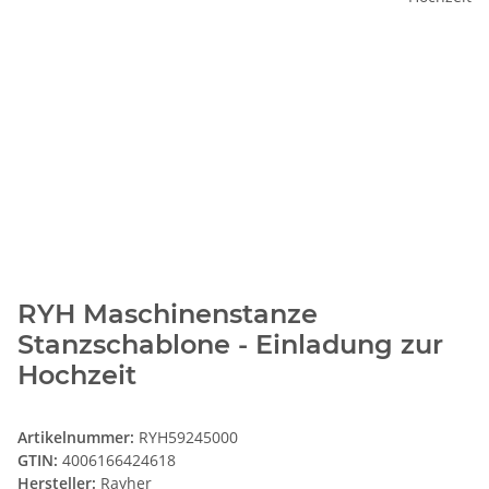
RYH Maschinenstanze
Stanzschablone - Einladung zur
Hochzeit
Artikelnummer:
RYH59245000
GTIN:
4006166424618
Hersteller:
Rayher