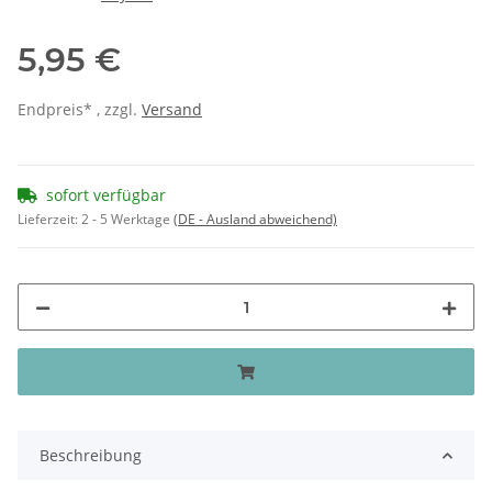
5,95 €
Endpreis* , zzgl.
Versand
sofort verfügbar
Lieferzeit:
2 - 5 Werktage
(DE - Ausland abweichend)
Beschreibung