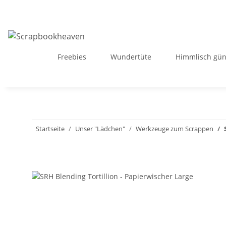
Freebies
Wundertüte
Himmlisch gün
Startseite
Unser "Lädchen"
Werkzeuge zum Scrappen