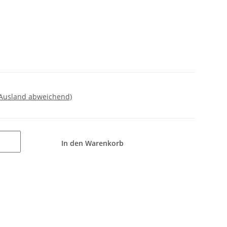
 Ausland abweichend)
In den Warenkorb