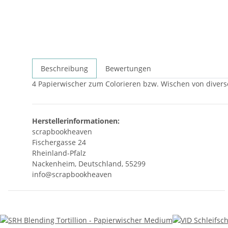
Beschreibung
Bewertungen
4 Papierwischer zum Colorieren bzw. Wischen von divers
Herstellerinformationen:
scrapbookheaven
Fischergasse 24
Rheinland-Pfalz
Nackenheim, Deutschland, 55299
info@scrapbookheaven