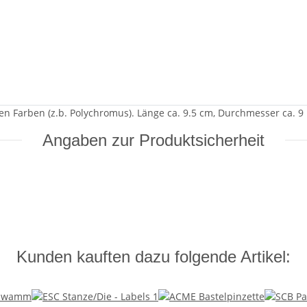
en Farben (z.b. Polychromus). Länge ca. 9.5 cm, Durchmesser ca. 
Angaben zur Produktsicherheit
Kunden kauften dazu folgende Artikel: