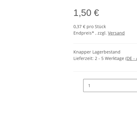
1,50 €
0,37 € pro Stück
Endpreis* , zzgl.
Versand
Knapper Lagerbestand
Lieferzeit:
2 - 5 Werktage
(DE -