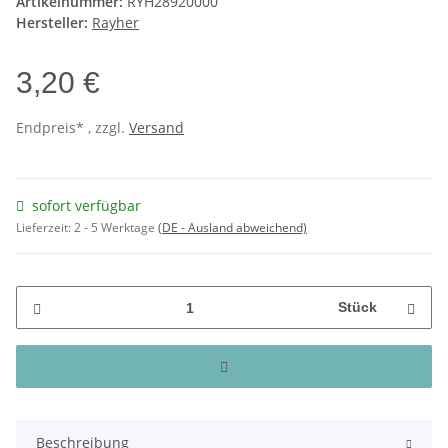
Artikelnummer:
RYH28920000
Hersteller:
Rayher
3,20 €
Endpreis* , zzgl.
Versand
sofort verfügbar
Lieferzeit:
2 - 5 Werktage
(DE - Ausland abweichend)
Stück
Beschreibung