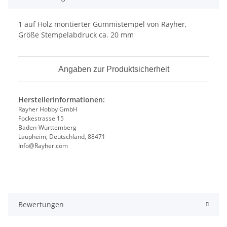
1 auf Holz montierter Gummistempel von Rayher,
Größe Stempelabdruck ca. 20 mm
Angaben zur Produktsicherheit
Herstellerinformationen:
Rayher Hobby GmbH
Fockestrasse 15
Baden-Württemberg
Laupheim, Deutschland, 88471
Info@Rayher.com
Bewertungen