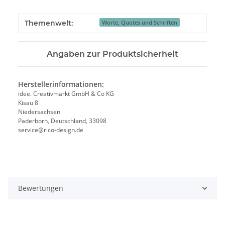
Themenwelt:
Worte, Quotes und Schriften
Angaben zur Produktsicherheit
Herstellerinformationen:
idee. Creativmarkt GmbH & Co KG
Kisau 8
Niedersachsen
Paderborn, Deutschland, 33098
service@rico-design.de
Bewertungen