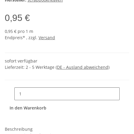
0,95 €
0,95 € pro 1 m
Endpreis* , zzgl.
Versand
sofort verfügbar
Lieferzeit:
2 - 5 Werktage
(DE - Ausland abweichend)
In den Warenkorb
Beschreibung