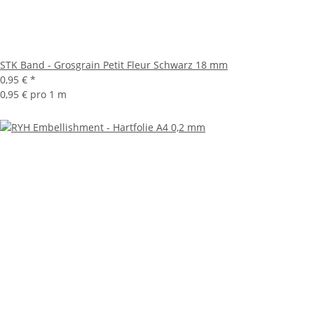
STK Band - Grosgrain Petit Fleur Schwarz 18 mm
0,95 €
*
0,95 € pro 1 m