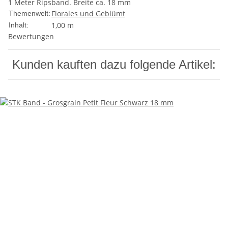
1 Meter Ripsband. Breite ca. 18 mm
Florales und Geblümt
Themenwelt:
1,00 m
Inhalt:
Bewertungen
Kunden kauften dazu folgende Artikel: