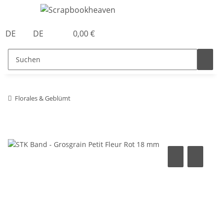
DE
DE
0,00 €
Florales & Geblümt