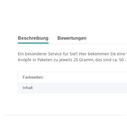
Beschreibung
Bewertungen
Ein besonderer Service für Sie!! Hier bekommen Sie eine
Knöpfe in Paketen zu jeweils 25 Gramm, das sind ca. 50 - 
Farbwelten:
Inhalt: