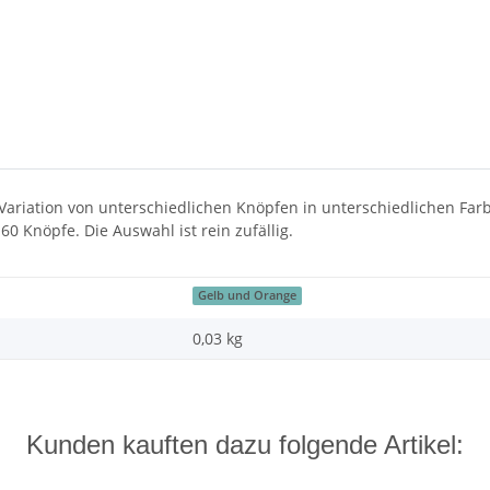
 Variation von unterschiedlichen Knöpfen in unterschiedlichen Fa
60 Knöpfe. Die Auswahl ist rein zufällig.
Gelb und Orange
0,03 kg
Kunden kauften dazu folgende Artikel: