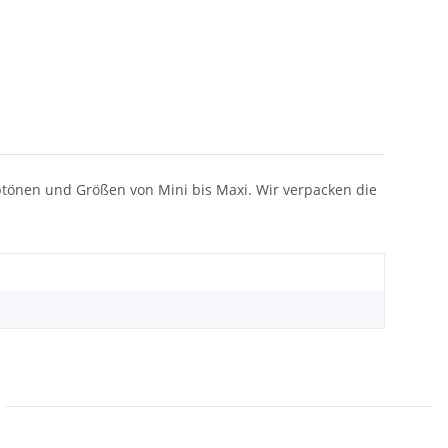
rbtönen und Größen von Mini bis Maxi. Wir verpacken die