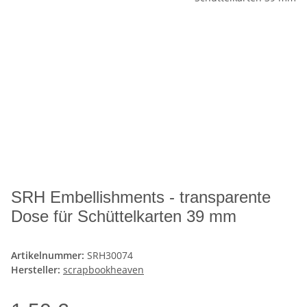
SRH Embellishments - transparente
Dose für Schüttelkarten 39 mm
Artikelnummer:
SRH30074
Hersteller:
scrapbookheaven