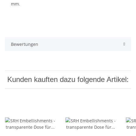
mm.
Bewertungen
Kunden kauften dazu folgende Artikel: