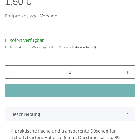
1,50 €
Endpreis* , zzgl.
Versand
sofort verfügbar
Lieferzeit:
2 - 5 Werktage
(DE - Ausland abweichend)
Beschreibung
4 praktische flache und transparente Döschen für
Schüttelkarten. Höhe ca. 6 mm. Durchmesser ca. 39