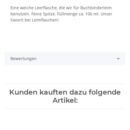
Eine weiche Leerflasche, die wir für Buchbinderleim
benutzen. Feine Spitze. Füllmenge ca. 100 ml. Unser
Favorit bei Leimflaschen!
Bewertungen
Kunden kauften dazu folgende
Artikel: