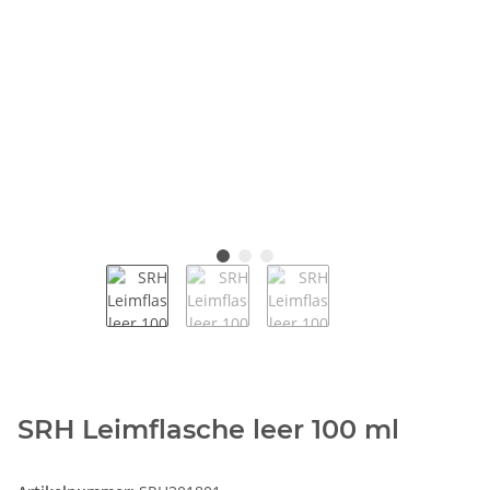
SRH Leimflasche leer 100 ml