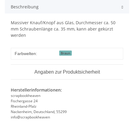
Beschreibung
Massiver Knauf/Knopf aus Glas, Durchmesser ca. 50
mm Schraubenlänge ca. 35 mm, kann aber gekürzt
werden
Braun
Farbwelten:
Angaben zur Produktsicherheit
Herstellerinformationen:
scrapbookheaven
Fischergasse 24
Rheinland-Pfalz
Nackenheim, Deutschland, 55299
info@scrapbookheaven