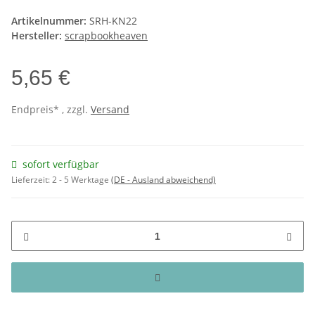
Artikelnummer:
SRH-KN22
Hersteller:
scrapbookheaven
5,65 €
Endpreis* , zzgl.
Versand
sofort verfügbar
Lieferzeit:
2 - 5 Werktage
(DE - Ausland abweichend)