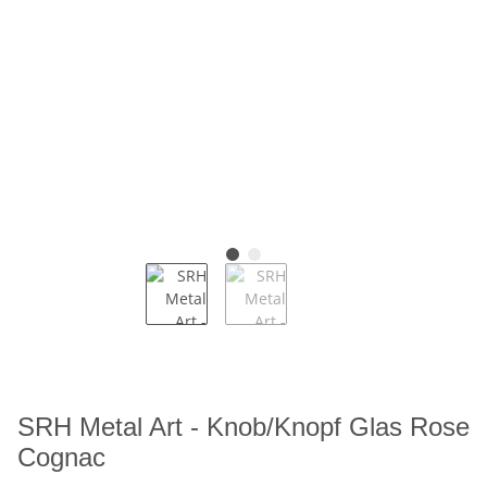
SRH Metal Art - Knob/Knopf Glas Rose
Cognac