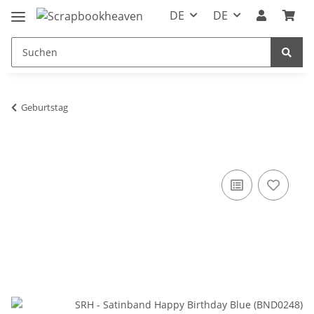
DE
DE
Geburtstag