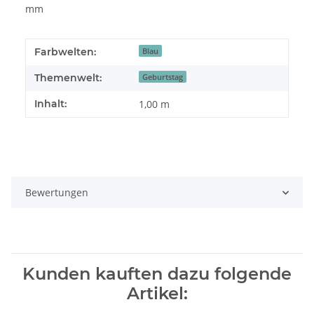
mm
Farbwelten:
Blau
Themenwelt:
Geburtstag
Inhalt:
1,00 m
Bewertungen
Kunden kauften dazu folgende
Artikel: