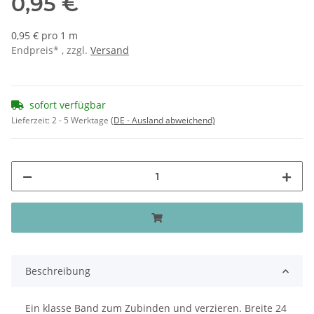
0,95 €
0,95 € pro 1 m
Endpreis* , zzgl.
Versand
sofort verfügbar
Lieferzeit:
2 - 5 Werktage
(DE - Ausland abweichend)
Beschreibung
Ein klasse Band zum Zubinden und verzieren. Breite 24