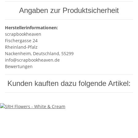
Angaben zur Produktsicherheit
Herstellerinformationen:
scrapbookheaven
Fischergasse 24
Rheinland-Pfalz
Nackenheim, Deutschland, 55299
info@scrapbookheaven.de
Bewertungen
Kunden kauften dazu folgende Artikel: