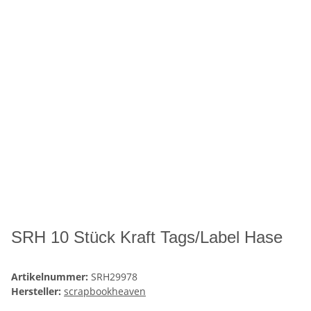
SRH 10 Stück Kraft Tags/Label Hase
Artikelnummer:
SRH29978
Hersteller:
scrapbookheaven