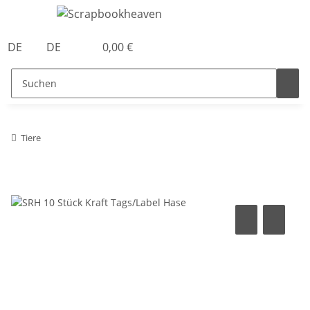
DE
DE
0,00 €
Tiere