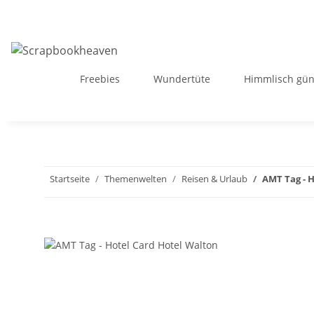
Freebies
Wundertüte
Himmlisch gün
Startseite
Themenwelten
Reisen & Urlaub
AMT Tag - 