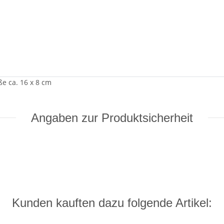
ße ca. 16 x 8 cm
Angaben zur Produktsicherheit
Kunden kauften dazu folgende Artikel: