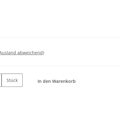
 Ausland abweichend)
Stück
In den Warenkorb