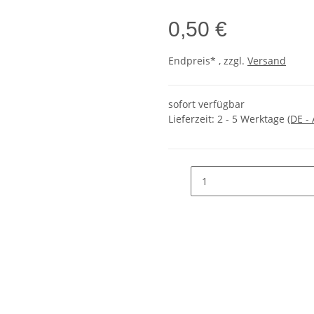
0,50 €
Endpreis* , zzgl.
Versand
sofort verfügbar
Lieferzeit:
2 - 5 Werktage
(DE -