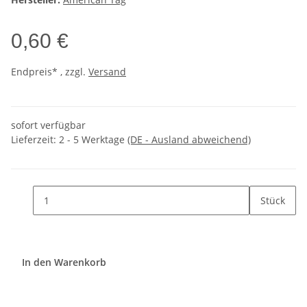
0,60 €
Endpreis* , zzgl.
Versand
sofort verfügbar
Lieferzeit:
2 - 5 Werktage
(DE - Ausland abweichend)
Stück
In den Warenkorb