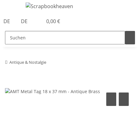
DE
DE
0,00 €
Antique & Nostalgie