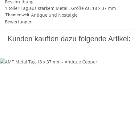
Beschreibung
1 toller Tag aus starkem Metall. Größe ca. 18 x 37 mm
Antique und Nostalgie
Themenwelt:
Bewertungen
Kunden kauften dazu folgende Artikel: