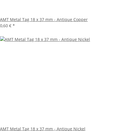
AMT Metal Tag 18 x 37 mm - Antique Copper
0,60 €
*
AMT Metal Tag 18 x 37 mm - Antique Nickel