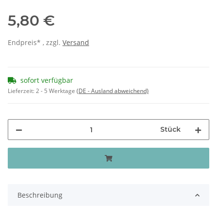
5,80 €
Endpreis* , zzgl.
Versand
sofort verfügbar
Lieferzeit:
2 - 5 Werktage
(DE - Ausland abweichend)
Stück
Beschreibung