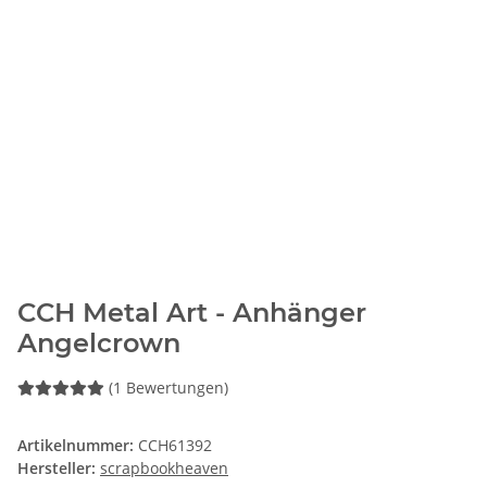
CCH Metal Art - Anhänger
Angelcrown
(1 Bewertungen)
Artikelnummer:
CCH61392
Hersteller:
scrapbookheaven