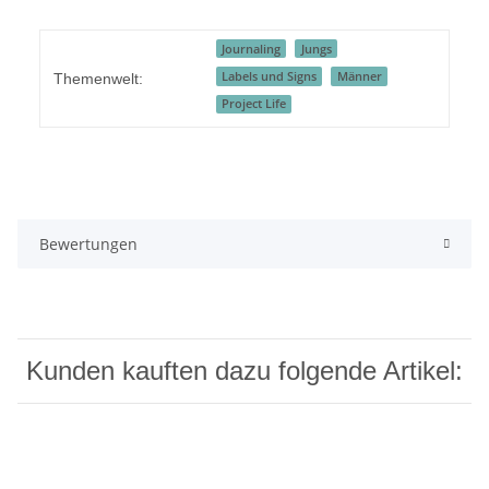
Journaling
Jungs
Labels und Signs
Männer
Themenwelt:
Project Life
Bewertungen
Kunden kauften dazu folgende Artikel: