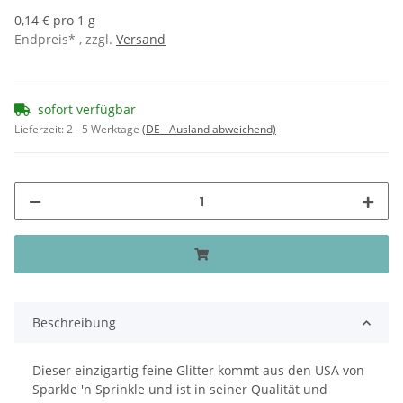
0,14 € pro 1 g
Endpreis* , zzgl.
Versand
sofort verfügbar
Lieferzeit:
2 - 5 Werktage
(DE - Ausland abweichend)
Beschreibung
Dieser einzigartig feine Glitter kommt aus den USA von
Sparkle 'n Sprinkle und ist in seiner Qualität und