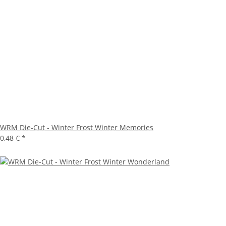
WRM Die-Cut - Winter Frost Winter Memories
0,48 €
*