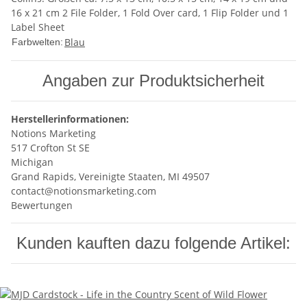
16 x 21 cm 2 File Folder, 1 Fold Over card, 1 Flip Folder und 1
Label Sheet
Blau
Farbwelten:
Angaben zur Produktsicherheit
Herstellerinformationen:
Notions Marketing
517 Crofton St SE
Michigan
Grand Rapids, Vereinigte Staaten, MI 49507
contact@notionsmarketing.com
Bewertungen
Kunden kauften dazu folgende Artikel: