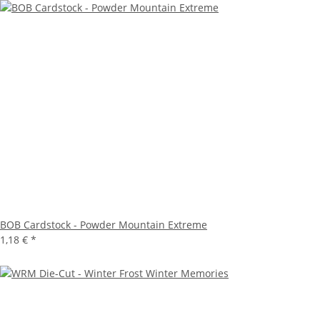
BOB Cardstock - Powder Mountain Extreme
1,18 €
*