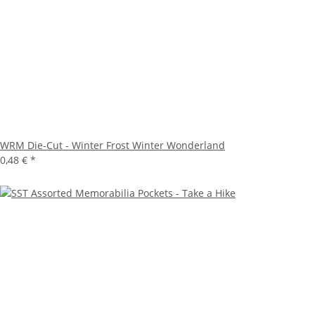
WRM Die-Cut - Winter Frost Winter Wonderland
0,48 €
*