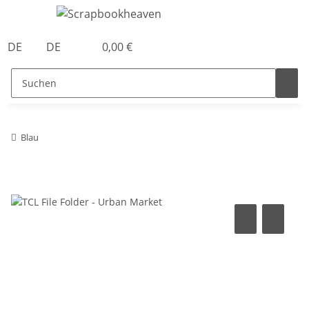
DE
DE
0,00 €
Blau