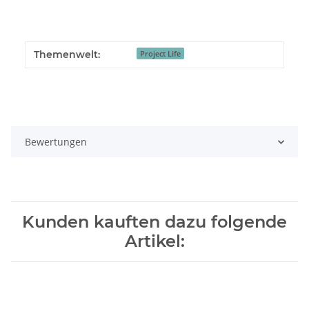
Themenwelt:
Project Life
Bewertungen
Kunden kauften dazu folgende
Artikel: