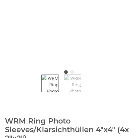
WRM Ring Photo
Sleeves/Klarsichthüllen 4"x4" (4x