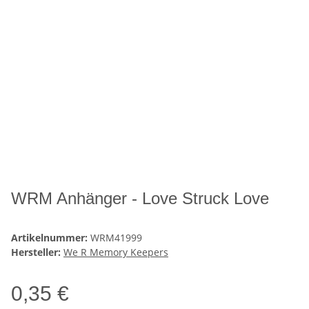
WRM Anhänger - Love Struck Love
Artikelnummer:
WRM41999
Hersteller:
We R Memory Keepers
0,35 €