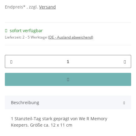
Endpreis* , zzgl.
Versand
sofort verfügbar
Lieferzeit:
2 - 5 Werktage
(DE - Ausland abweichend)
Beschreibung
1 Stanzteil-Tag stark geprägt von We R Memory
Keepers. Größe ca. 12 x 11 cm