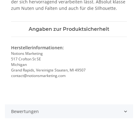
der sich hervorragend verarbeiten lässt. ABsolut klasse
zum Nuten und Falten und auch für die SIlhouette.
Angaben zur Produktsicherheit
Herstellerinformationen:
Notions Marketing
517 Crofton St SE
Michigan
Grand Rapids, Vereinigte Staaten, MI 49507
contact@notionsmarketing.com
Bewertungen