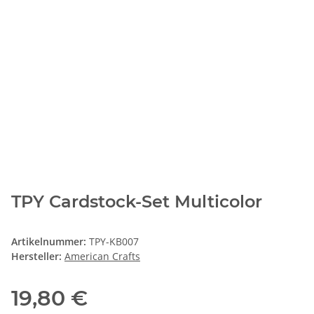
TPY Cardstock-Set Multicolor
Artikelnummer:
TPY-KB007
Hersteller:
American Crafts
19,80 €