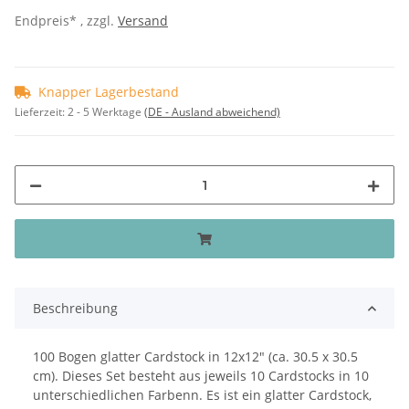
Endpreis* , zzgl.
Versand
Knapper Lagerbestand
Lieferzeit:
2 - 5 Werktage
(DE - Ausland abweichend)
Beschreibung
100 Bogen glatter Cardstock in 12x12" (ca. 30.5 x 30.5
cm). Dieses Set besteht aus jeweils 10 Cardstocks in 10
unterschiedlichen Farbenn. Es ist ein glatter Cardstock,