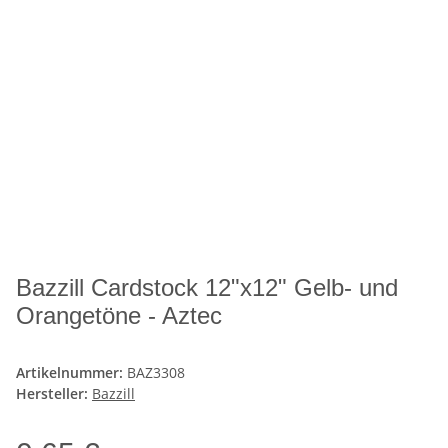
Bazzill Cardstock 12"x12" Gelb- und
Orangetöne - Aztec
Artikelnummer:
BAZ3308
Hersteller:
Bazzill