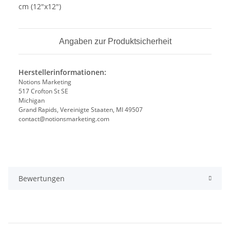
cm (12"x12")
Angaben zur Produktsicherheit
Herstellerinformationen:
Notions Marketing
517 Crofton St SE
Michigan
Grand Rapids, Vereinigte Staaten, MI 49507
contact@notionsmarketing.com
Bewertungen