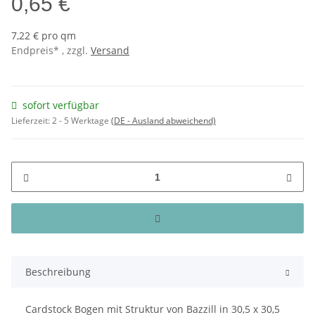
0,65 €
7,22 € pro qm
Endpreis* , zzgl.
Versand
sofort verfügbar
Lieferzeit:
2 - 5 Werktage
(DE - Ausland abweichend)
Beschreibung
Cardstock Bogen mit Struktur von Bazzill in 30,5 x 30,5