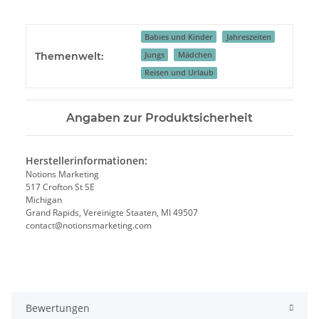
Babies und Kinder
Jahreszeiten
Jungs
Mädchen
Themenwelt:
Reisen und Urlaub
Angaben zur Produktsicherheit
Herstellerinformationen:
Notions Marketing
517 Crofton St SE
Michigan
Grand Rapids, Vereinigte Staaten, MI 49507
contact@notionsmarketing.com
Bewertungen