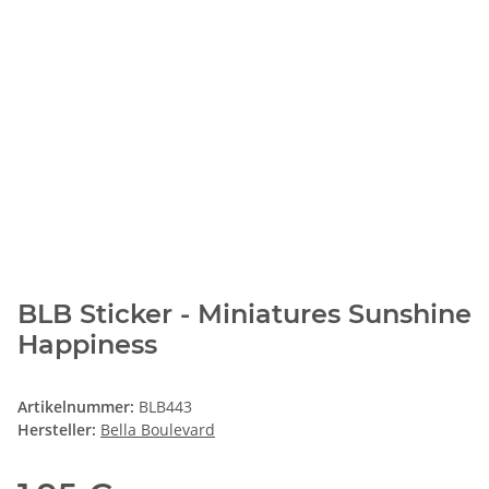
BLB Sticker - Miniatures Sunshine
Happiness
Artikelnummer:
BLB443
Hersteller:
Bella Boulevard