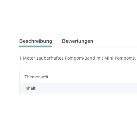
Beschreibung
Bewertungen
1 Meter zauberhaftes Pompom-Band mit Mini Pompoms. 
Themenwelt:
Inhalt: