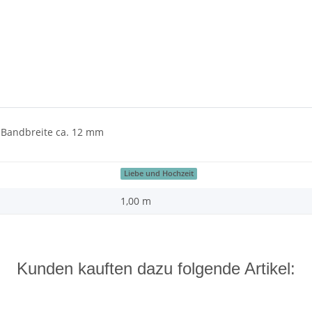
Bandbreite ca. 12 mm
Liebe und Hochzeit
1,00 m
Kunden kauften dazu folgende Artikel: