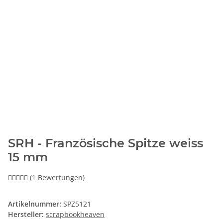
SRH - Französische Spitze weiss
15 mm
(1 Bewertungen)
Artikelnummer:
SPZ5121
Hersteller:
scrapbookheaven