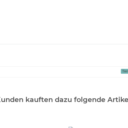
Tie
unden kauften dazu folgende Artike