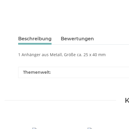
Beschreibung
Bewertungen
1 Anhänger aus Metall, Größe ca. 25 x 40 mm
Themenwelt:
K