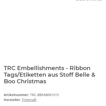
TRC Embellishments - Ribbon
Tags/Etiketten aus Stoff Belle &
Boo Christmas
Artikelnummer:
TRC-BBFAB001X15
Hersteller:
Trimcraft