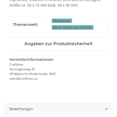
Größe ca. 50 x 15 mm bzw. 50 x 30 mm.
Weihnachten
Themenwelt:
Worte, Quotes und Schriften
Angaben zur Produktsicherheit
Herstellerinformationen:
Craftlines
Vermogenweg 26
SR Mijdrecht, Niederlande, 3641
sales@craftlines.eu
Bewertungen