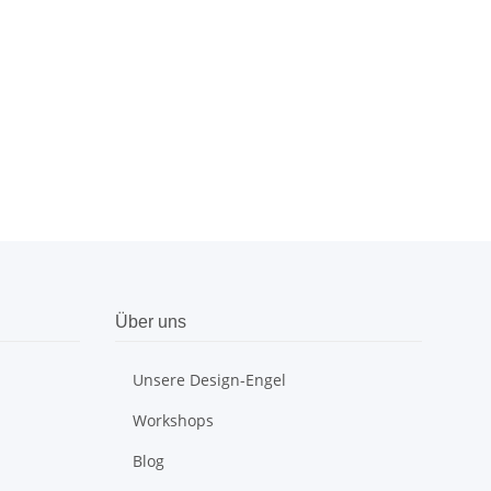
Über uns
Unsere Design-Engel
Workshops
Blog