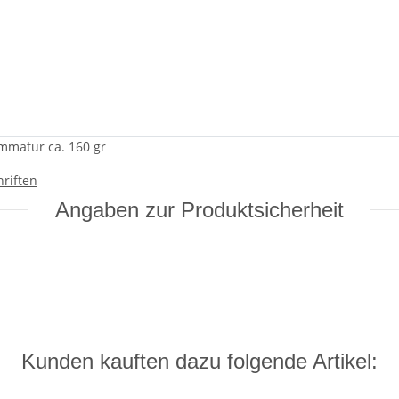
ammatur ca. 160 gr
riften
Angaben zur Produktsicherheit
Kunden kauften dazu folgende Artikel: