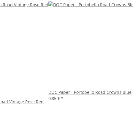
DOC Paper - Portobello Road Crowns Blue
0,85 €
*
Road Vintage Rose Red