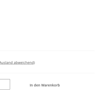
 Ausland abweichend)
In den Warenkorb